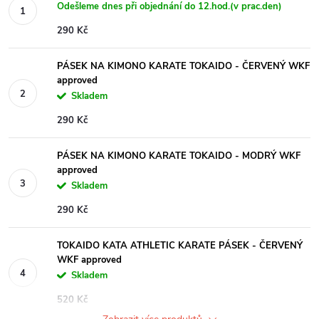
Odešleme dnes při objednání do 12.hod.(v prac.den)
290 Kč
PÁSEK NA KIMONO KARATE TOKAIDO - ČERVENÝ WKF
approved
Skladem
290 Kč
PÁSEK NA KIMONO KARATE TOKAIDO - MODRÝ WKF
approved
Skladem
290 Kč
TOKAIDO KATA ATHLETIC KARATE PÁSEK - ČERVENÝ
WKF approved
Skladem
520 Kč