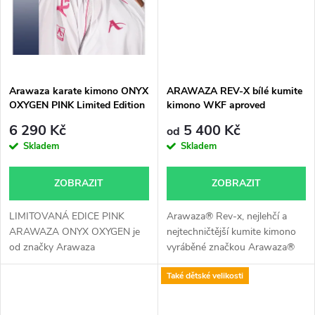
ů
ů
Arawaza karate kimono ONYX
ARAWAZA REV-X bílé kumite
OXYGEN PINK Limited Edition
kimono WKF aproved
6 290 Kč
5 400 Kč
od
Skladem
Skladem
ZOBRAZIT
ZOBRAZIT
LIMITOVANÁ EDICE PINK
Arawaza® Rev-x, nejlehčí a
ARAWAZA ONYX OXYGEN je
nejtechničtější kumite kimono
od značky Arawaza
vyráběné značkou Arawaza®
nejtechničtější a...
v...
Také dětské velikosti