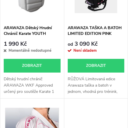
n
i
í
s
p
ARAWAZA Dětský Hrudní
ARAWAZA TAŠKA A BATOH
Chránič Karate YOUTH
LIMITED EDITION PINK
p
LEAGUE WKF Approved
r
1 990 Kč
3 090 Kč
od
r
Momentálně nedostupné
Není skladem
o
o
ZOBRAZIT
ZOBRAZIT
d
d
Dětský hrudní chránič
RŮŽOVÁ Limitovaná edice
u
ARAWAZA WKF Approved
Arawaza taška a batoh v
určený pro soutěže Karate 1
jednom, vhodná pro trénink,
u
Youth League...
denní...
k
k
t
t