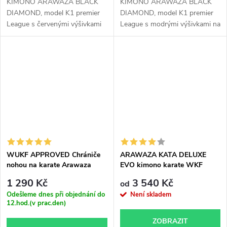
KIMONO ARAWAZA BLACK
KIMONO ARAWAZA BLACK
DIAMOND, model K1 premier
DIAMOND, model K1 premier
League s červenými výšivkami
League s modrými výšivkami na
na ramenou,...
ramenou,...
WUKF APPROVED Chrániče
ARAWAZA KATA DELUXE
nohou na karate Arawaza
EVO kimono karate WKF
approved
1 290 Kč
3 540 Kč
od
Odešleme dnes při objednání do
Není skladem
12.hod.(v prac.den)
ZOBRAZIT