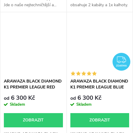
Jde o naše nejtechničtější a...
obsahuje 2 kabáty a 1x kalhoty.
Top závodní...
Z
ZDARMA
ARAWAZA BLACK DIAMOND
ARAWAZA BLACK DIAMOND
K1 PREMIER LEAGUE RED
K1 PREMIER LEAGUE BLUE
KIMONO KATA
KIMONO KATA
6 300 Kč
6 300 Kč
od
od
Skladem
Skladem
ZOBRAZIT
ZOBRAZIT