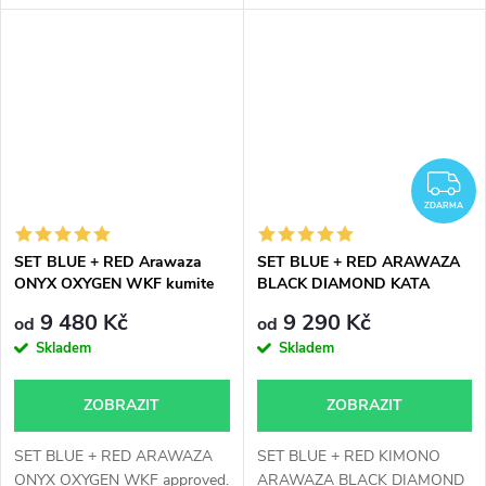
závody...
Z
ZDARMA
SET BLUE + RED Arawaza
SET BLUE + RED ARAWAZA
ONYX OXYGEN WKF kumite
BLACK DIAMOND KATA
kimono
KIMONO
9 480 Kč
9 290 Kč
od
od
Skladem
Skladem
ZOBRAZIT
ZOBRAZIT
SET BLUE + RED ARAWAZA
SET BLUE + RED KIMONO
ONYX OXYGEN WKF approved.
ARAWAZA BLACK DIAMOND