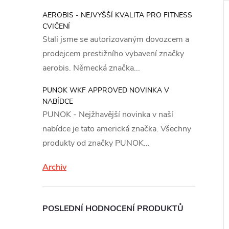
AEROBIS - NEJVYŠŠÍ KVALITA PRO FITNESS
CVIČENÍ
Stali jsme se autorizovaným dovozcem a
prodejcem prestižního vybavení značky
aerobis. Německá značka...
PUNOK WKF APPROVED NOVINKA V
NABÍDCE
PUNOK - Nejžhavější novinka v naší
nabídce je tato americká značka. Všechny
produkty od značky PUNOK...
Archiv
POSLEDNÍ HODNOCENÍ PRODUKTŮ