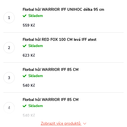
Florbal hůl WARRIOR IFF UNIHOC délka 95 cm
Skladem
559 Kč
Florbal hůl RED FOX 100 CM levá IFF atest
Skladem
623 Kč
Florbal hůl WARRIOR IFF 85 CM
Skladem
540 Kč
Florbal hůl WARRIOR IFF 85 CM
Skladem
540 Kč
Zobrazit více produktů