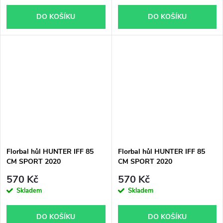
DO KOŠÍKU
DO KOŠÍKU
Florbal hůl HUNTER IFF 85
Florbal hůl HUNTER IFF 85
CM SPORT 2020
CM SPORT 2020
570 Kč
570 Kč
Skladem
Skladem
DO KOŠÍKU
DO KOŠÍKU