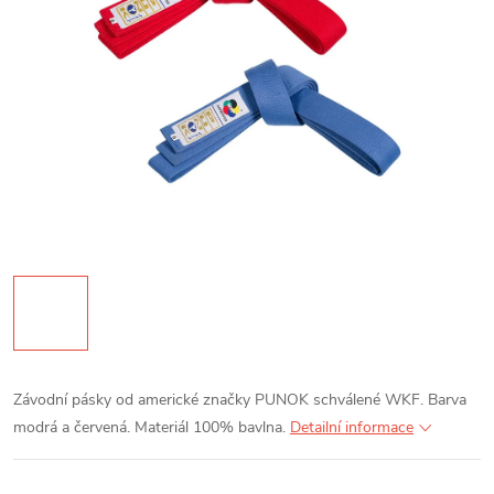
Závodní pásky od americké značky PUNOK schválené WKF. Barva
modrá a červená. Materiál 100% bavlna.
Detailní informace