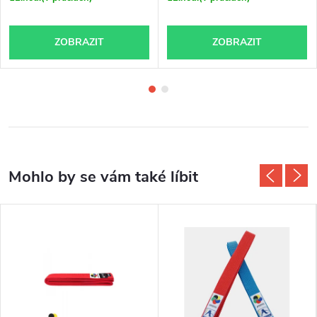
ZOBRAZIT
ZOBRAZIT