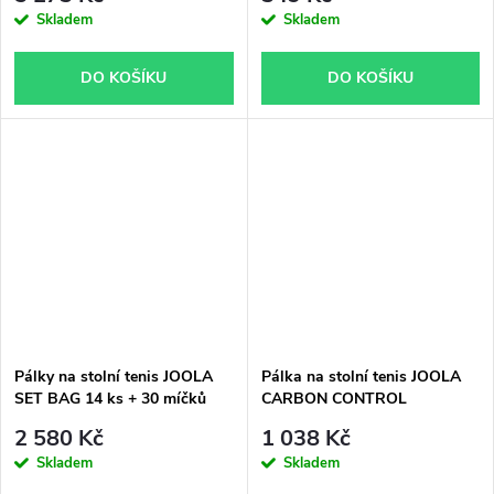
Skladem
Skladem
DO KOŠÍKU
DO KOŠÍKU
Pálky na stolní tenis JOOLA
Pálka na stolní tenis JOOLA
SET BAG 14 ks + 30 míčků
CARBON CONTROL
2 580 Kč
1 038 Kč
Skladem
Skladem