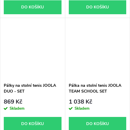
DO KOŠÍKU
DO KOŠÍKU
Pálky na stolní tenis JOOLA
Pálka na stolní tenis JOOLA
DUO - SET
TEAM SCHOOL SET
869 Kč
1 038 Kč
Skladem
Skladem
DO KOŠÍKU
DO KOŠÍKU