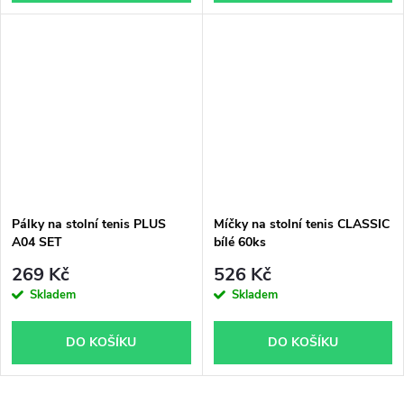
Pálky na stolní tenis PLUS
Míčky na stolní tenis CLASSIC
A04 SET
bílé 60ks
269 Kč
526 Kč
Skladem
Skladem
DO KOŠÍKU
DO KOŠÍKU