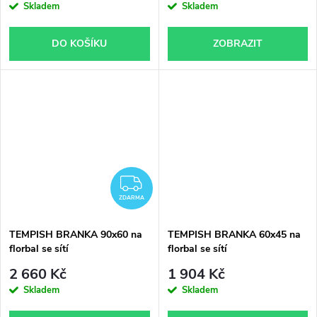
Skladem
Skladem
DO KOŠÍKU
ZOBRAZIT
ZDARMA
ZDARMA
TEMPISH BRANKA 90x60 na
TEMPISH BRANKA 60x45 na
florbal se sítí
florbal se sítí
2 660 Kč
1 904 Kč
Skladem
Skladem