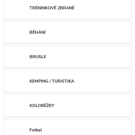
TRÉNINKOVÉ ZBRANĚ
BĚHÁNÍ
BRUSLE
KEMPING / TURISTIKA
KOLOBĚŽKY
Fotbal