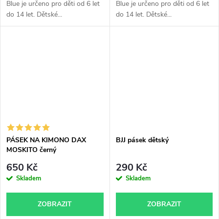
Blue je určeno pro děti od 6 let
Blue je určeno pro děti od 6 let
do 14 let. Dětské...
do 14 let. Dětské...
PÁSEK NA KIMONO DAX
BJJ pásek dětský
MOSKITO černý
650 Kč
290 Kč
Skladem
Skladem
ZOBRAZIT
ZOBRAZIT