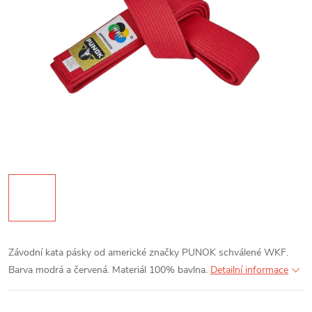
Závodní kata pásky od americké značky PUNOK schválené WKF.
Barva modrá a červená. Materiál 100% bavlna.
Detailní informace