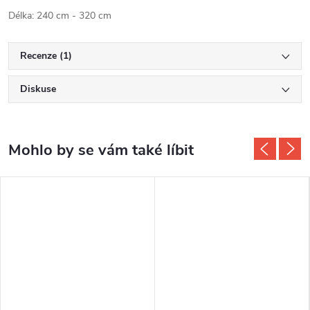
Délka: 240 cm - 320 cm
Recenze (1)
Diskuse