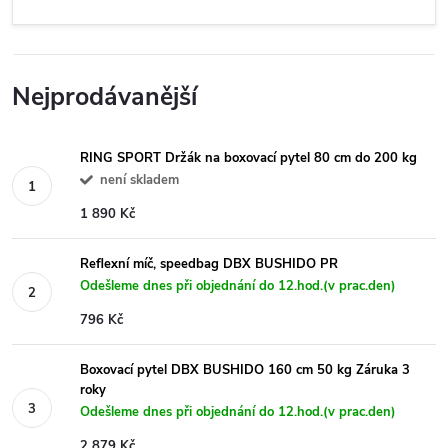
Nejprodávanější
RING SPORT Držák na boxovací pytel 80 cm do 200 kg
není skladem
1 890 Kč
Reflexní míč, speedbag DBX BUSHIDO PR
Odešleme dnes při objednání do 12.hod.(v prac.den)
796 Kč
Boxovací pytel DBX BUSHIDO 160 cm 50 kg Záruka 3
roky
Odešleme dnes při objednání do 12.hod.(v prac.den)
2 879 Kč