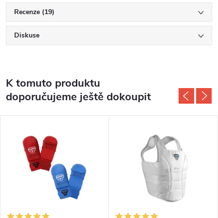
Recenze (19)
Diskuse
K tomuto produktu
doporučujeme ještě dokoupit