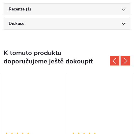
Recenze (1)
Diskuse
K tomuto produktu
doporučujeme ještě dokoupit