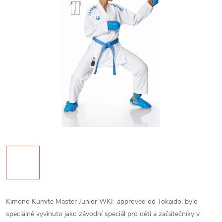
Kimono Kumite Master Junior WKF approved od Tokaido, bylo
speciálně vyvinuto jako závodní speciál pro děti a začátečníky v