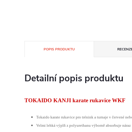
POPIS PRODUKTU
RECENZE
Detailní popis produktu
TOKAIDO KANJI karate rukavice WKF
Tokaido karate rukavice pro trénink a turnaje v červené ne
Velmi lehká výplň z polyurethanu výborně absorbuje náraz