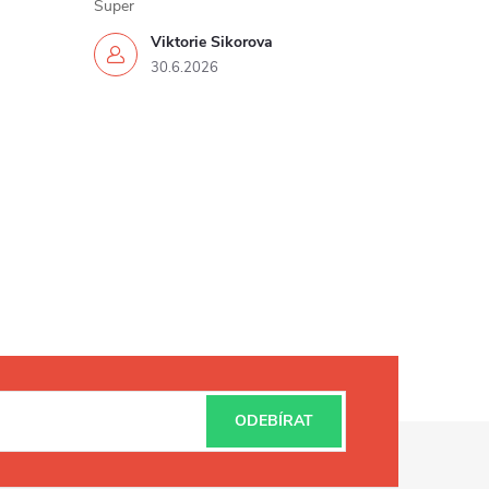
Super
Viktorie Sikorova
30.6.2026
ODEBÍRAT