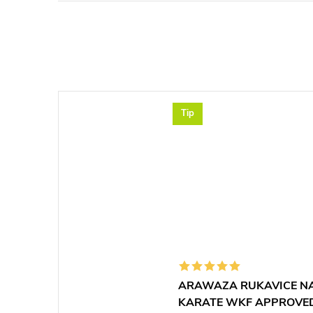
Tip
ARAWAZA RUKAVICE N
KARATE WKF APPROVE