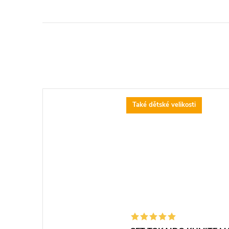
Také dětské velikosti