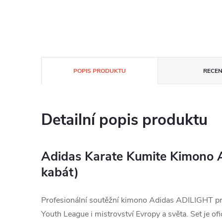
POPIS PRODUKTU
RECEN
Detailní popis produktu
Adidas Karate Kumite Kimono 
kabát)
Profesionální soutěžní kimono Adidas ADILIGHT pro
Youth League i mistrovství Evropy a světa. Set je of