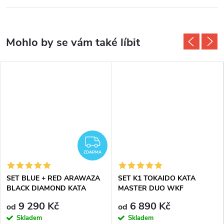
ZDARMA
ZDARMA
SET BLUE + RED ARAWAZA
SET K1 TOKAIDO KATA
BLACK DIAMOND KATA
MASTER DUO WKF
KIMONO
APPROVED
9 290 Kč
6 890 Kč
od
od
Skladem
Skladem