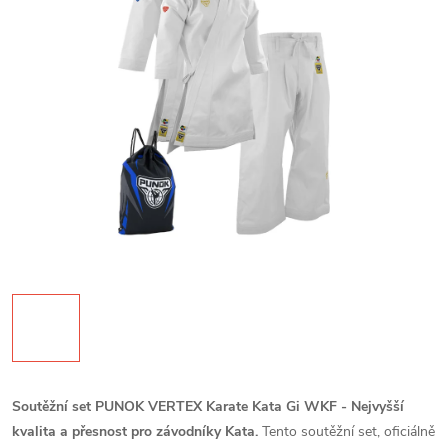
Soutěžní set PUNOK VERTEX Karate Kata Gi WKF - Nejvyšší
kvalita a přesnost pro závodníky Kata.
Tento soutěžní set, oficiálně