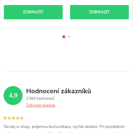
ZOBRAZIT
ZOBRAZIT
Hodnocení zákazníků
4,9
2384 hodnocení
Zobrazit recenze
Skvely e-shop, prijemna komunikace, rychle dodani. Pri poslednim