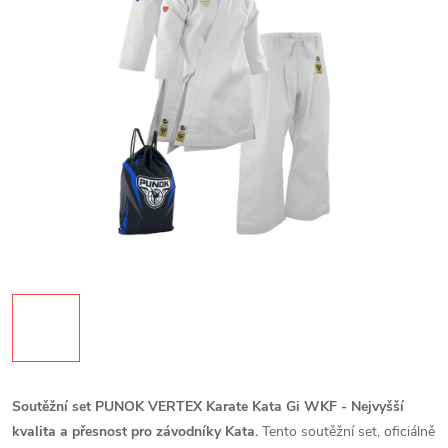
Soutěžní set PUNOK VERTEX Karate Kata Gi WKF - Nejvyšší
kvalita a přesnost pro závodníky Kata.
Tento soutěžní set, oficiálně