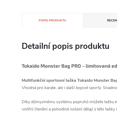
POPIS PRODUKTU
RECEN
Detailní popis produktu
Tokaido Monster Bag PRO – limitovaná ed
Multifunkční sportovní taška Tokaido Monster B
Vhodná pro karate, ale i další bojové sporty. Snadno
Díky důmyslnému systému popruhů můžete tašku
vnitřní členění a pohodlné nošení dělají z této tašky 