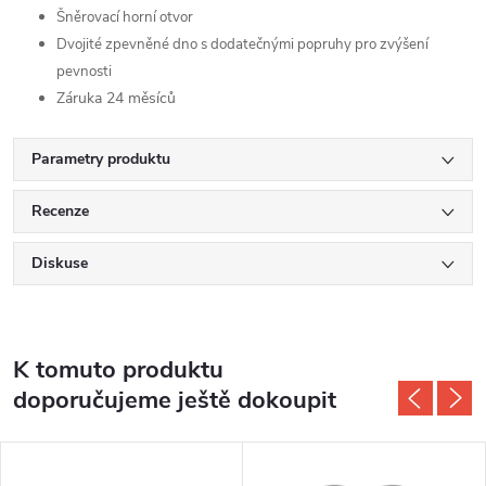
Šněrovací horní otvor
Dvojité zpevněné dno s dodatečnými popruhy pro zvýšení
pevnosti
Záruka 24 měsíců
Parametry produktu
Recenze
Diskuse
K tomuto produktu
doporučujeme ještě dokoupit