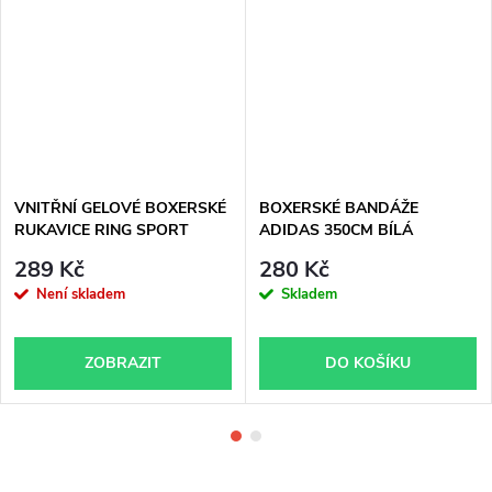
VNITŘNÍ GELOVÉ BOXERSKÉ
BOXERSKÉ BANDÁŽE
RUKAVICE RING SPORT
ADIDAS 350CM BÍLÁ
ČERVENÉ
289 Kč
280 Kč
Není skladem
Skladem
ZOBRAZIT
DO KOŠÍKU