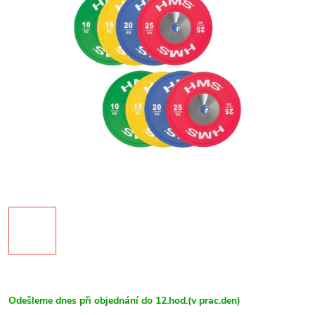
Odešleme dnes při objednání do 12.hod.(v prac.den)