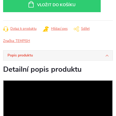
cena:
VLOŽIT DO KOŠÍKU
Dotaz k produktu
Hlídací pes
Sdílet
Značka:
TEMPISH
Popis produktu
Detailní popis produktu