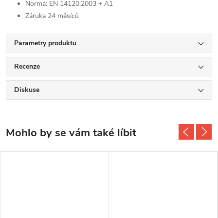
Norma: EN 14120:2003 + A1
Záruka 24 měsíců
Parametry produktu
Recenze
Diskuse