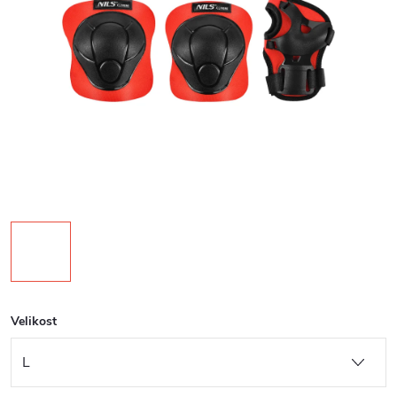
Velikost