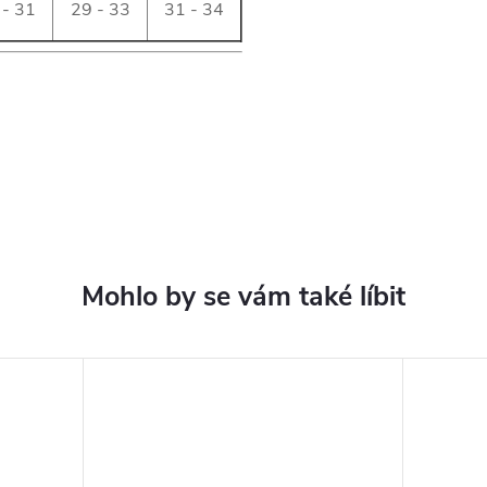
 - 31
29 - 33
31 - 34