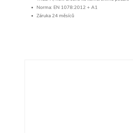
Norma: EN 1078:2012 + A1
Záruka 24 měsíců