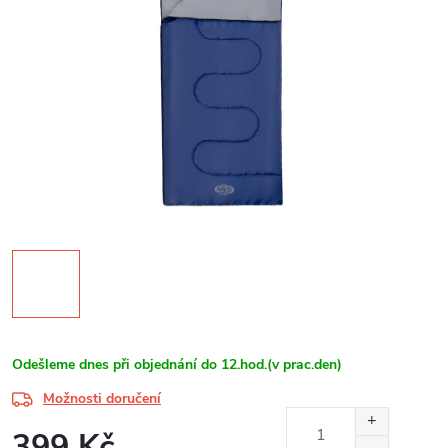
Odešleme dnes při objednání do 12.hod.(v prac.den)
Možnosti doručení
399 Kč