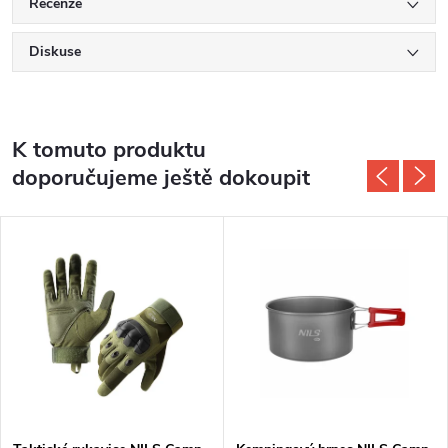
Recenze
Diskuse
K tomuto produktu
doporučujeme ještě dokoupit