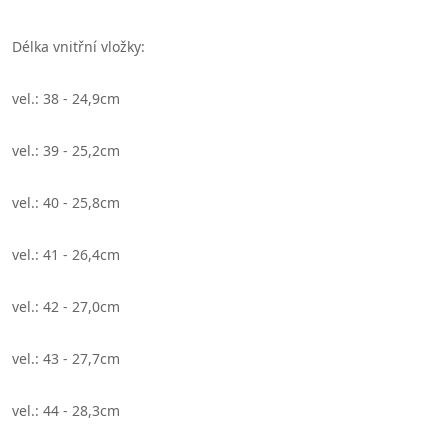
Délka vnitřní vložky:
vel.: 38 - 24,9cm
vel.: 39 - 25,2cm
vel.: 40 - 25,8cm
vel.: 41 - 26,4cm
vel.: 42 - 27,0cm
vel.: 43 - 27,7cm
vel.: 44 - 28,3cm