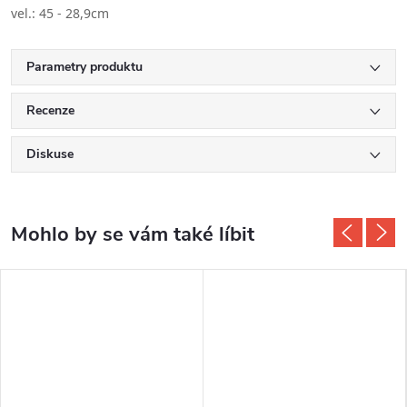
vel.: 45 - 28,9cm
Parametry produktu
Recenze
Diskuse