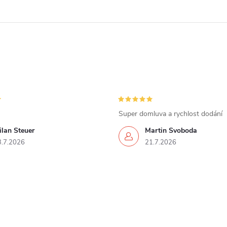
Super domluva a rychlost dodání
lan Steuer
Martin Svoboda
3.7.2026
21.7.2026