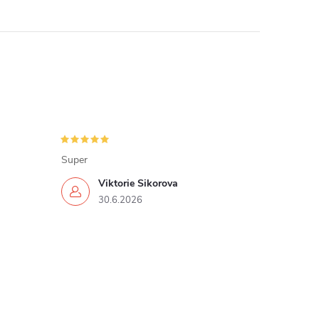
Super
Viktorie Sikorova
30.6.2026