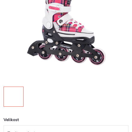
Velikost