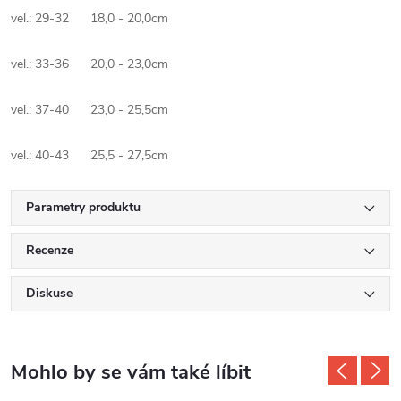
vel.: 29-32 18,0 - 20,0cm
vel.: 33-36 20,0 - 23,0cm
vel.: 37-40 23,0 - 25,5cm
vel.: 40-43 25,5 - 27,5cm
Parametry produktu
Recenze
Diskuse