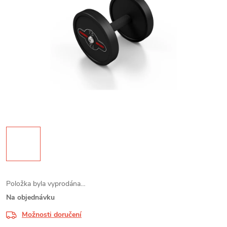
Položka byla vyprodána…
Na objednávku
Možnosti doručení