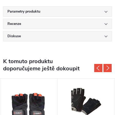
Parametry produktu
Recenze
Diskuse
K tomuto produktu
doporučujeme ještě dokoupit