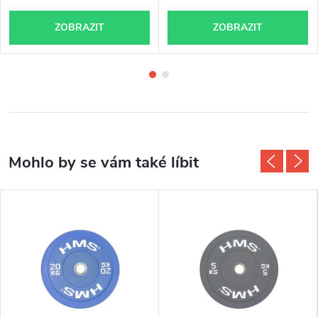
ZOBRAZIT
ZOBRAZIT