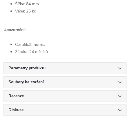
Šířka: 84 mm
Váha: 25 kg
Upozornění:
Certifikát, norma:
Záruka: 24 měsíců
Parametry produktu
Soubory ke stažení
Recenze
Diskuse