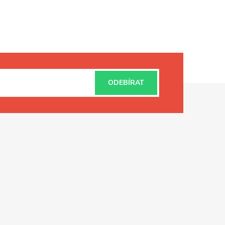
ODEBÍRAT