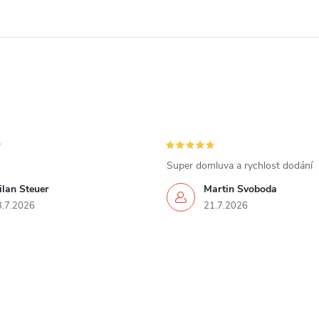
Super domluva a rychlost dodání
lan Steuer
Martin Svoboda
3.7.2026
21.7.2026