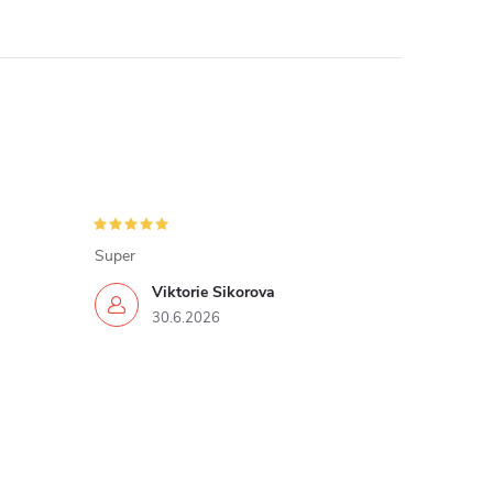
Super
Viktorie Sikorova
30.6.2026