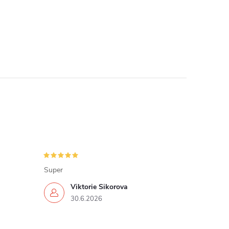
Super
Viktorie Sikorova
30.6.2026