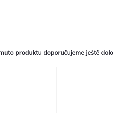
muto produktu doporučujeme ještě dok