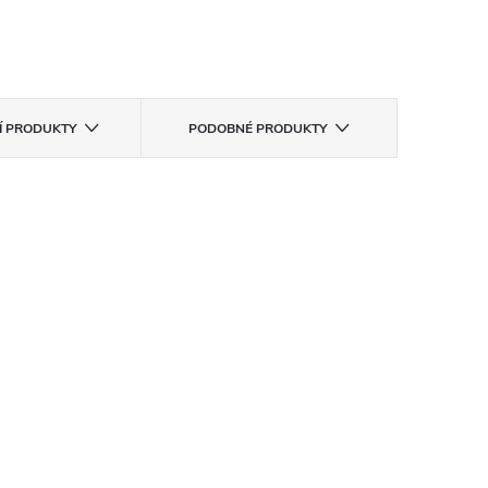
CÍ PRODUKTY
PODOBNÉ PRODUKTY