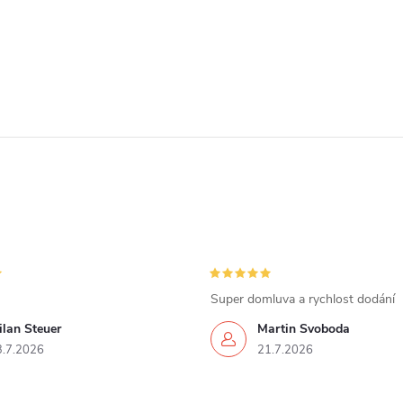
Super domluva a rychlost dodání
lan Steuer
Martin Svoboda
3.7.2026
21.7.2026