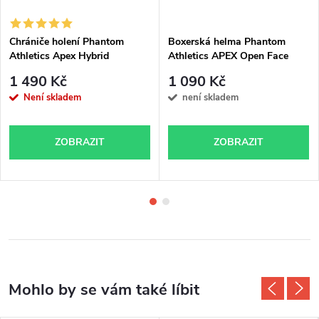
Chrániče holení Phantom
Boxerská helma Phantom
Athletics Apex Hybrid
Athletics APEX Open Face
1 490 Kč
1 090 Kč
Není skladem
není skladem
ZOBRAZIT
ZOBRAZIT