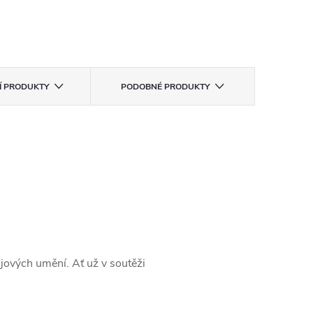
CÍ PRODUKTY
PODOBNÉ PRODUKTY
jových umění. Ať už v soutěži