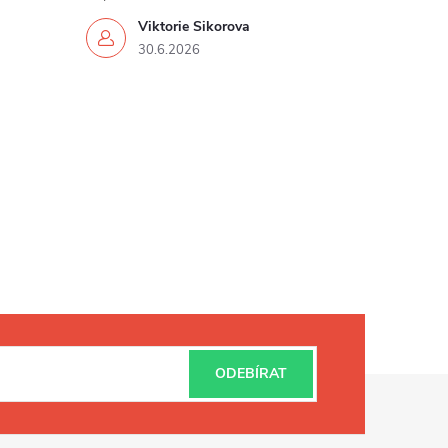
Viktorie Sikorova
30.6.2026
ODEBÍRAT