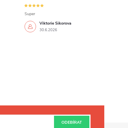
Super
Viktorie Sikorova
30.6.2026
ODEBÍRAT