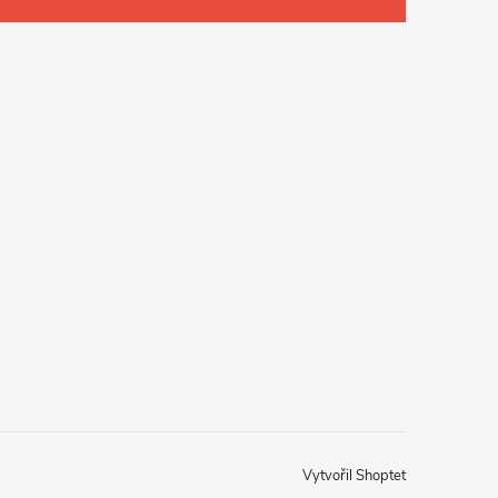
Vytvořil Shoptet