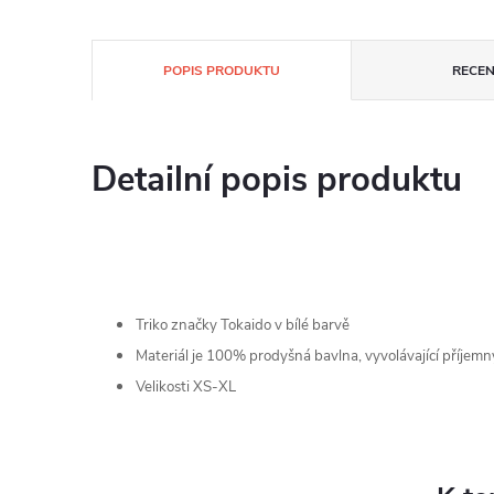
POPIS PRODUKTU
RECEN
Detailní popis produktu
Triko značky Tokaido v bílé barvě
Materiál je 100% prodyšná bavlna, vyvolávající příjemný
Velikosti XS-XL