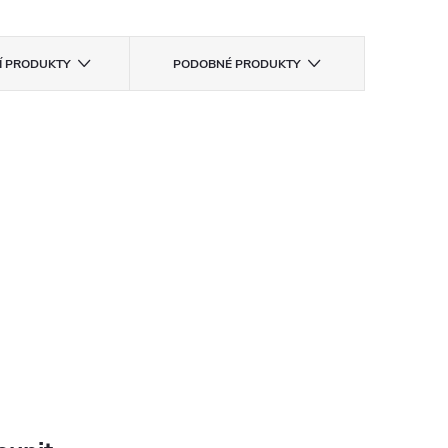
CÍ PRODUKTY
PODOBNÉ PRODUKTY