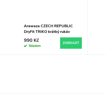
Arawaza CZECH REPUBLIC
DryFit TRIKO krátký rukáv
990 Kč
ZOBRAZIT
Skladem