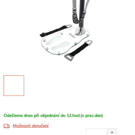
Odešleme dnes při objednání do 12.hod.(v prac.den)
Možnosti doručení