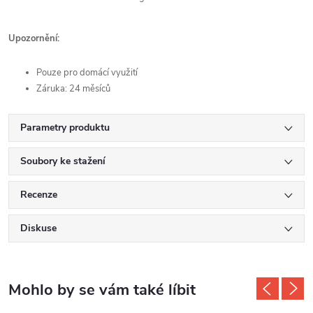
Upozornění:
Pouze pro domácí využití
Záruka: 24 měsíců
Parametry produktu
Soubory ke stažení
Recenze
Diskuse