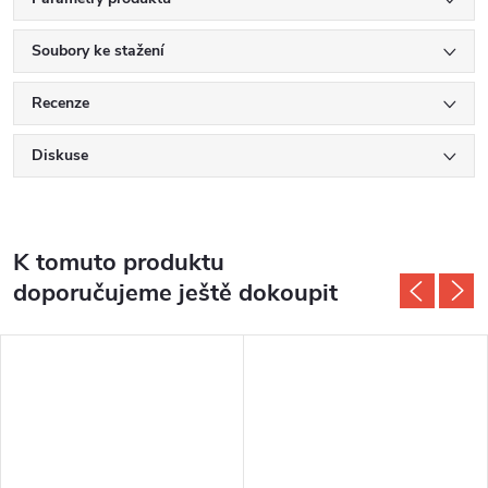
Soubory ke stažení
Recenze
Diskuse
K tomuto produktu
doporučujeme ještě dokoupit