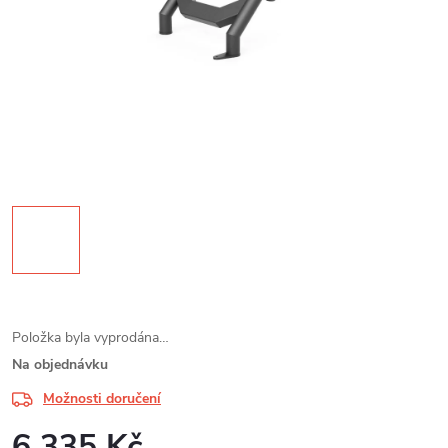
Položka byla vyprodána…
Na objednávku
Možnosti doručení
6 335 Kč