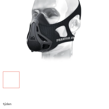
týden