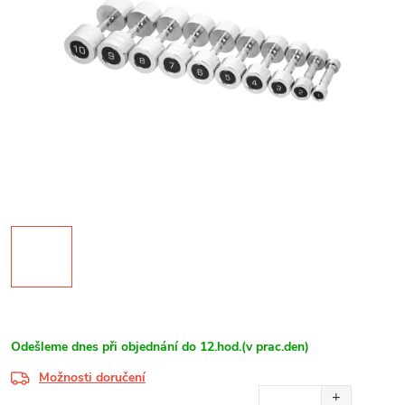
Odešleme dnes při objednání do 12.hod.(v prac.den)
Možnosti doručení