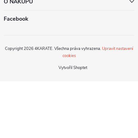
O NÁKUPU
Facebook
Copyright 2026
4KARATE
. Všechna práva vyhrazena.
Upravit nastavení
cookies
Vytvořil Shoptet