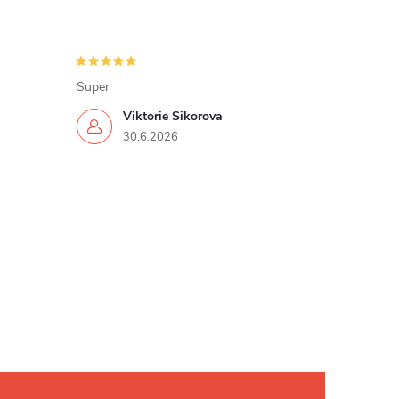
Super
Viktorie Sikorova
30.6.2026