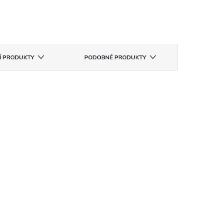
CÍ PRODUKTY
PODOBNÉ PRODUKTY