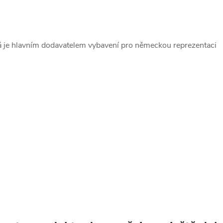
 je hlavním dodavatelem vybavení pro německou reprezentaci