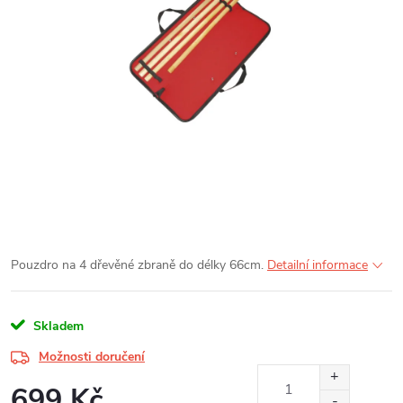
Pouzdro na 4 dřevěné zbraně do délky 66cm.
Detailní informace
Skladem
Možnosti doručení
699 Kč