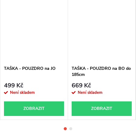
TAŠKA - POUZDRO na JO
TAŠKA - POUZDRO na BO do
185cm
499 Kč
669 Kč
Není skladem
Není skladem
ZOBRAZIT
ZOBRAZIT