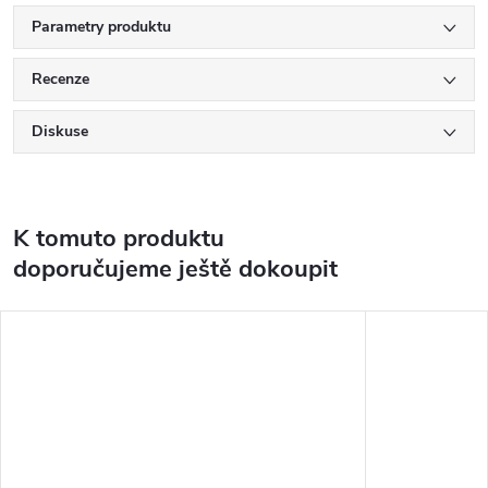
Parametry produktu
Recenze
Diskuse
K tomuto produktu
doporučujeme ještě dokoupit