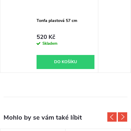
Tonfa plastová 57 cm
520 Kč
Skladem
DO KOŠÍKU