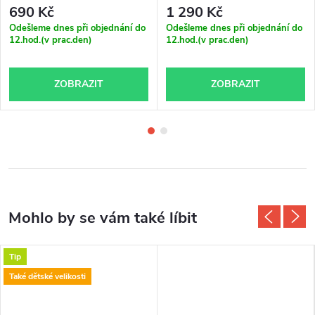
690 Kč
1 290 Kč
Odešleme dnes při objednání do
Odešleme dnes při objednání do
12.hod.(v prac.den)
12.hod.(v prac.den)
ZOBRAZIT
ZOBRAZIT
Tip
Také dětské velikosti