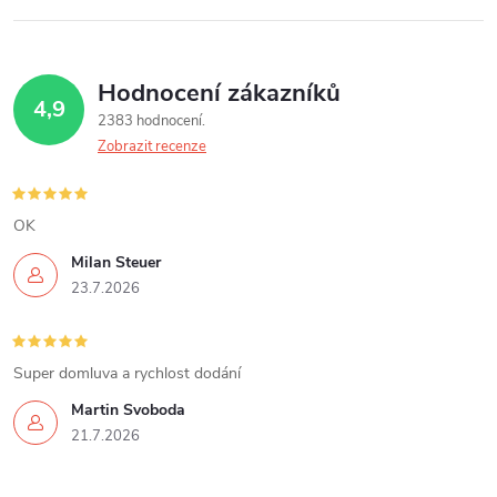
Hodnocení zákazníků
4,9
2383 hodnocení
Zobrazit recenze
OK
Milan Steuer
23.7.2026
Super domluva a rychlost dodání
Martin Svoboda
21.7.2026