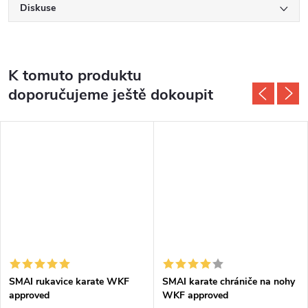
Diskuse
K tomuto produktu
doporučujeme ještě dokoupit
SMAI rukavice karate WKF
SMAI karate chrániče na nohy
approved
WKF approved