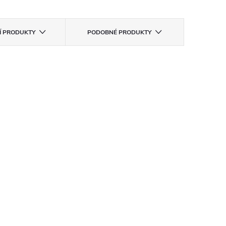
CÍ PRODUKTY
PODOBNÉ PRODUKTY