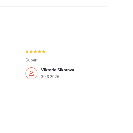
Super
Viktorie Sikorova
30.6.2026