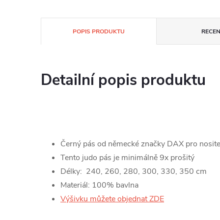
POPIS PRODUKTU
RECEN
Detailní popis produktu
Černý pás od německé značky DAX pro nosite
Tento judo pás je minimálně 9x prošitý
Délky: 240, 260, 280, 300, 330, 350 cm
Materiál: 100% bavlna
Výšivku můžete objednat ZDE