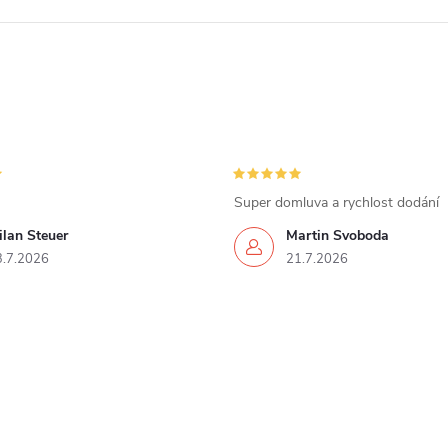
Super domluva a rychlost dodání
lan Steuer
Martin Svoboda
3.7.2026
21.7.2026