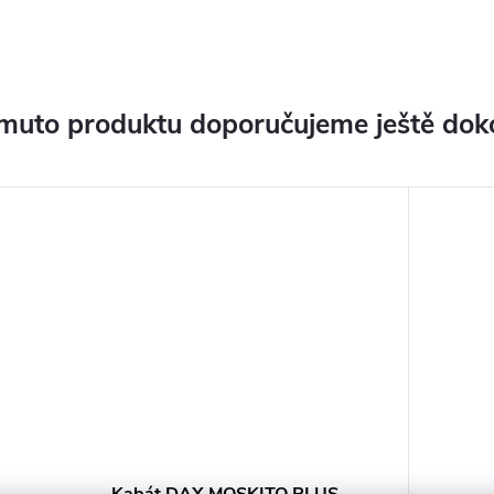
muto produktu doporučujeme ještě dok