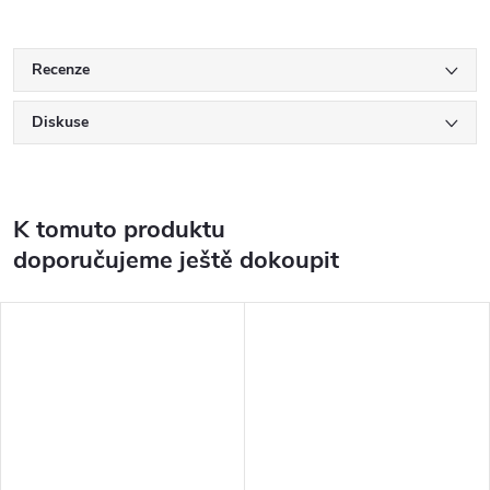
Recenze
Diskuse
K tomuto produktu
doporučujeme ještě dokoupit