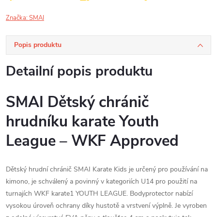
Značka:
SMAI
Popis produktu
Detailní popis produktu
SMAI Dětský chránič
hrudníku karate Youth
League – WKF Approved
Dětský hrudní chránič SMAI Karate Kids je určený pro používání na
kimono, je schválený a povinný v kategoriích U14 pro použití na
turnajích WKF karate1 YOUTH LEAGUE. Bodyprotector nabízí
vysokou úroveň ochrany díky hustotě a vrstvení výplně. Je vyroben