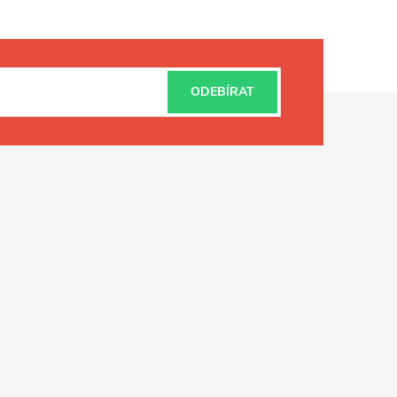
ODEBÍRAT