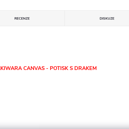
RECENZE
DISKUZE
KIWARA CANVAS - POTISK S DRAKEM