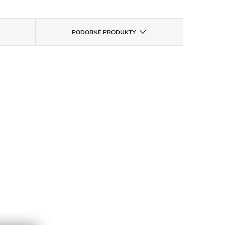
PODOBNÉ PRODUKTY