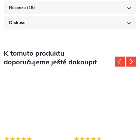
Recenze (19)
Diskuse
K tomuto produktu
doporučujeme ještě dokoupit