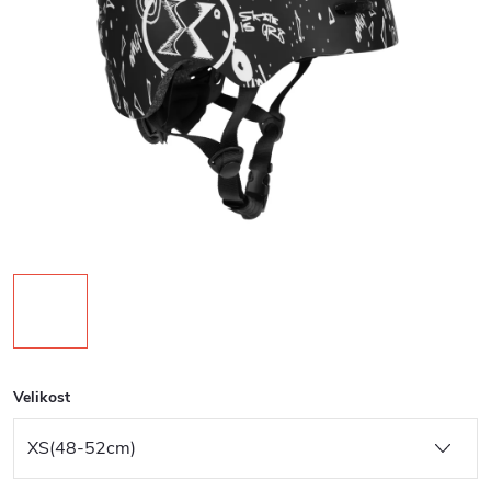
Velikost