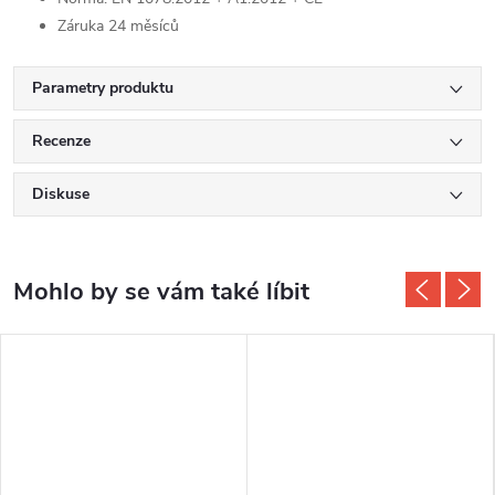
Záruka 24 měsíců
Parametry produktu
Recenze
Diskuse